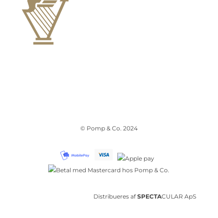
© Pomp & Co. 2024
Distribueres af
SPECTA
CULAR ApS