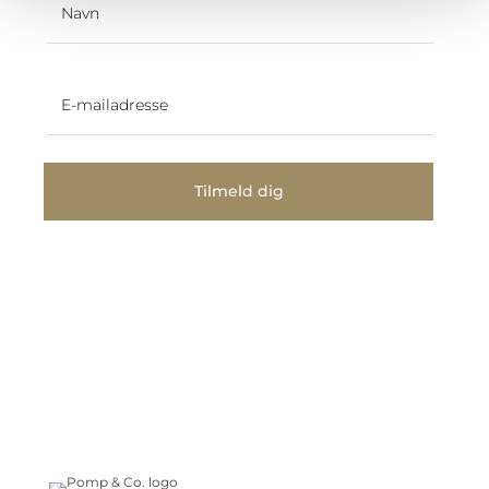
Tilmeld dig