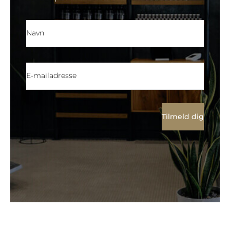
Tilmeld dig