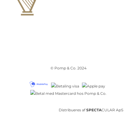
© Pomp & Co. 2024
Distribueres af
SPECTA
CULAR ApS