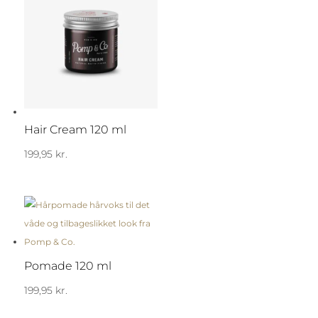
Hair Cream 120 ml
199,95
kr.
Pomade 120 ml
199,95
kr.