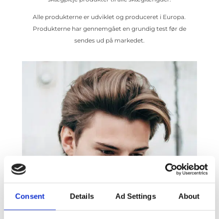
Alle produkterne er udviklet og produceret i Europa.
Produkterne har gennemgået en grundig test før de
sendes ud på markedet.
Consent
Details
Ad Settings
About