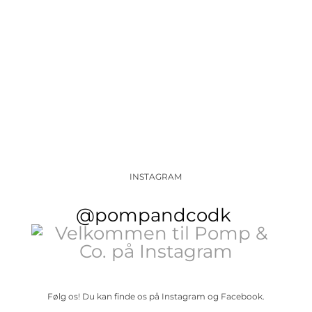
Vores journal
INSTAGRAM
@pompandcodk
Følg os! Du kan finde os på Instagram og Facebook.