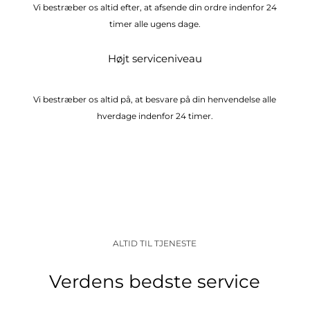
Vi bestræber os altid efter, at afsende din ordre indenfor 24
timer alle ugens dage.
Højt serviceniveau
Vi bestræber os altid på, at besvare på din henvendelse alle
hverdage indenfor 24 timer.
ALTID TIL TJENESTE
Verdens bedste service