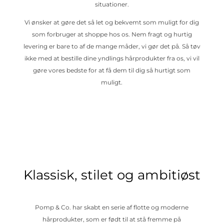
situationer.
Vi ønsker at gøre det så let og bekvemt som muligt for dig
som forbruger at shoppe hos os. Nem fragt og hurtig
levering er bare to af de mange måder, vi gør det på. Så tøv
ikke med at bestille dine yndlings hårprodukter fra os, vi vil
gøre vores bedste for at få dem til dig så hurtigt som
muligt.
Klassisk, stilet og ambitiøst
Pomp & Co. har skabt en serie af flotte og moderne
hårprodukter, som er født til at stå fremme på