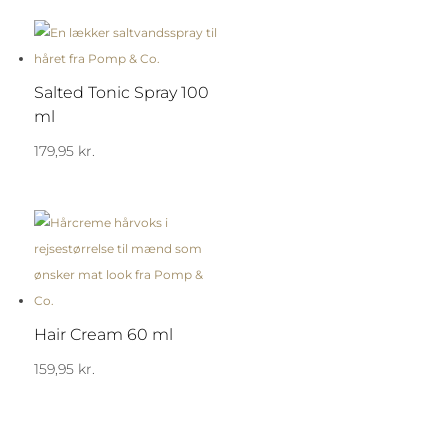
Salted Tonic Spray 100
ml
179,95
kr.
Hair Cream 60 ml
159,95
kr.