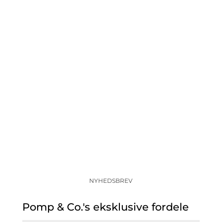
NYHEDSBREV
Pomp & Co.'s eksklusive fordele