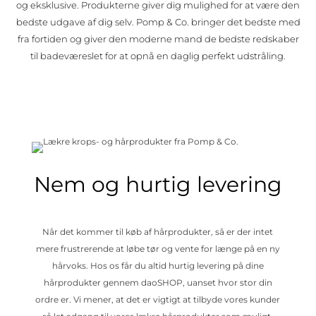
og eksklusive. Produkterne giver dig mulighed for at være den
bedste udgave af dig selv. Pomp & Co. bringer det bedste med
fra fortiden og giver den moderne mand de bedste redskaber
til badeværeslet for at opnå en daglig perfekt udstråling.
Nem og hurtig levering
Når det kommer til køb af hårprodukter, så er der intet
mere frustrerende at løbe tør og vente for længe på en ny
hårvoks. Hos os får du altid hurtig levering på dine
hårprodukter gennem daoSHOP, uanset hvor stor din
ordre er. Vi mener, at det er vigtigt at tilbyde vores kunder