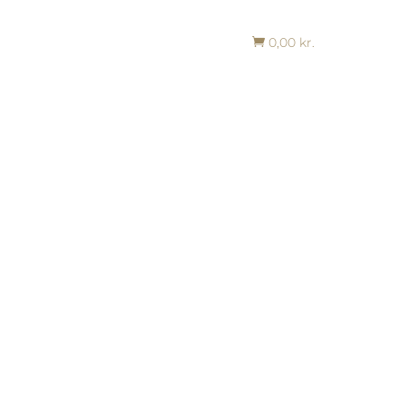
0,00
kr.
